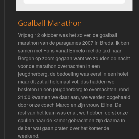
Goalball Marathon
Vrijdag 12 oktober was het zo ver, de goalball
marathon van de paragames 2007 in Breda. Ik ben
samen met Fons vanaf Ermelo met de taxi naar
Bergen op zoom gegaan want we zouden de nacht
voor de marathon overnachten in een
jeugdherberg, de bedoeling was eerst in een hotel
maar dit zat al helemaal vol, dus hadden we
besloten in een jeugdherberg te overnachten, rond
21:00 kwamen we daar aan, we werden opgehaald
door onze coach Marco en zijn vrouw Eline. De
rest van het team was er al, we hebben eerst onze
spullen naar de kamer gebracht en zijn daarna in
de bar wat gaan praten over het komende
weekend.