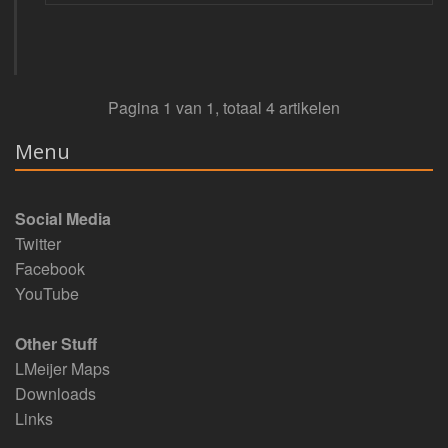
Pagina 1 van 1, totaal 4 artikelen
Menu
Social Media
Twitter
Facebook
YouTube
Other Stuff
LMeijer Maps
Downloads
Links