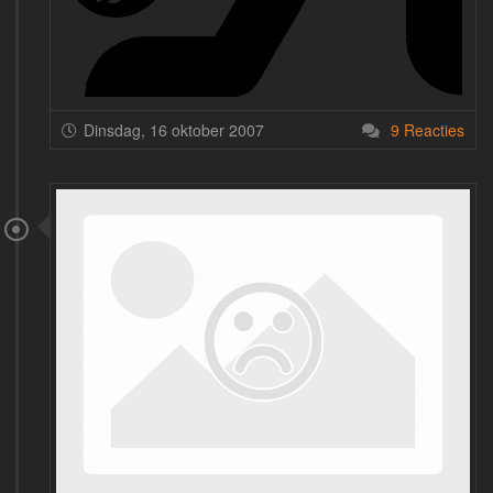
Dinsdag, 16 oktober 2007
9 Reacties