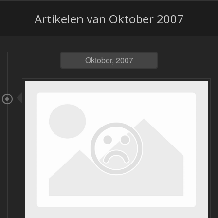
Artikelen van Oktober 2007
Oktober, 2007