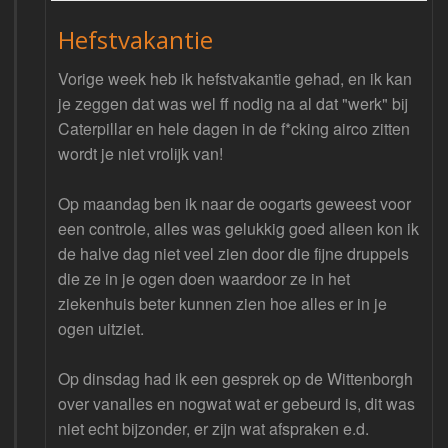
Hefstvakantie
Vorige week heb ik hefstvakantie gehad, en ik kan
je zeggen dat was wel ff nodig na al dat "werk" bij
Caterpillar en hele dagen in de f*cking airco zitten
wordt je niet vrolijk van!
Op maandag ben ik naar de oogarts geweest voor
een controle, alles was gelukkig goed alleen kon ik
de halve dag niet veel zien door die fijne druppels
die ze in je ogen doen waardoor ze in het
ziekenhuis beter kunnen zien hoe alles er in je
ogen uitziet.
Op dinsdag had ik een gesprek op de Wittenborgh
over vanalles en nogwat wat er gebeurd is, dit was
niet echt bijzonder, er zijn wat afspraken e.d.