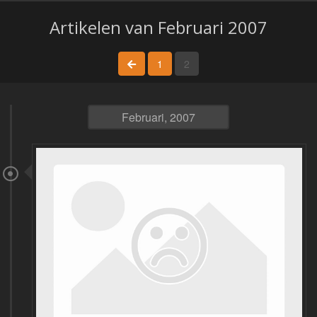
Artikelen van Februari 2007
vorige pagina
1
2
Februari, 2007