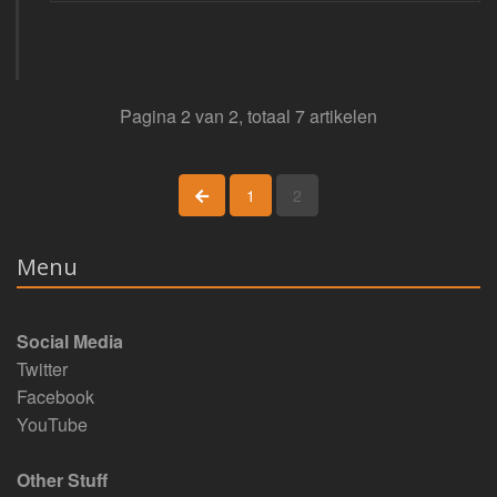
Pagina 2 van 2, totaal 7 artikelen
vorige pagina
1
2
Menu
Social Media
Twitter
Facebook
YouTube
Other Stuff