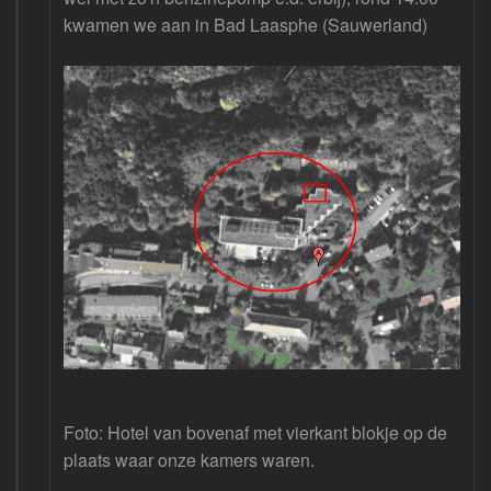
kwamen we aan in Bad Laasphe (Sauwerland)
Foto: Hotel van bovenaf met vierkant blokje op de
plaats waar onze kamers waren.