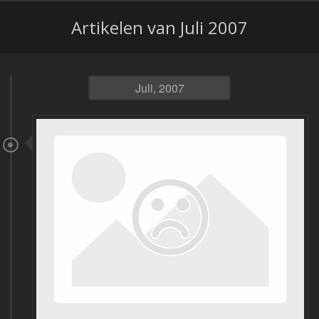
Artikelen van Juli 2007
Juli, 2007