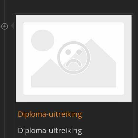
Diploma-uitreiking
Diploma-uitreiking