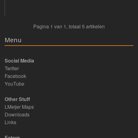
Pagina 1 van 1, totaal 5 artikelen
Menu
Social Media
Twitter
Facebook
YouTube
Other Stuff
LMeijer Maps
Downloads
Links
Extern