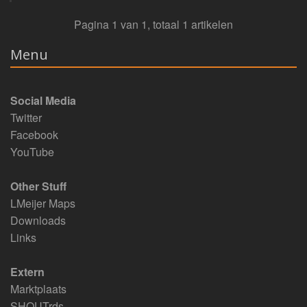
Pagina 1 van 1, totaal 1 artikelen
Menu
Social Media
Twitter
Facebook
YouTube
Other Stuff
LMeijer Maps
Downloads
Links
Extern
Marktplaats
SHOUTrds