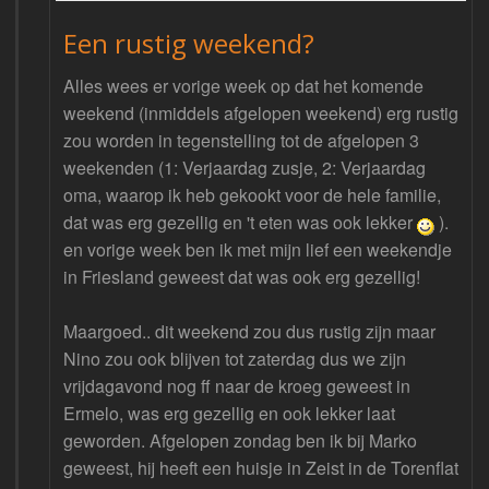
Een rustig weekend?
Alles wees er vorige week op dat het komende
weekend (inmiddels afgelopen weekend) erg rustig
zou worden in tegenstelling tot de afgelopen 3
weekenden (1: Verjaardag zusje, 2: Verjaardag
oma, waarop ik heb gekookt voor de hele familie,
dat was erg gezellig en 't eten was ook lekker
).
en vorige week ben ik met mijn lief een weekendje
in Friesland geweest dat was ook erg gezellig!
Maargoed.. dit weekend zou dus rustig zijn maar
Nino zou ook blijven tot zaterdag dus we zijn
vrijdagavond nog ff naar de kroeg geweest in
Ermelo, was erg gezellig en ook lekker laat
geworden. Afgelopen zondag ben ik bij Marko
geweest, hij heeft een huisje in Zeist in de Torenflat