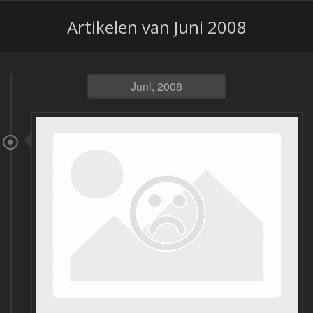
Artikelen van Juni 2008
Juni, 2008