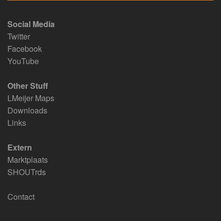
Social Media
Twitter
Facebook
YouTube
Other Stuff
LMeijer Maps
Downloads
Links
Extern
Marktplaats
SHOUTrds
Contact