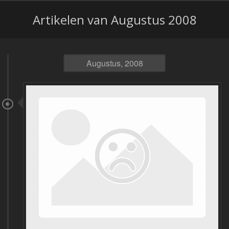
Artikelen van Augustus 2008
Augustus, 2008