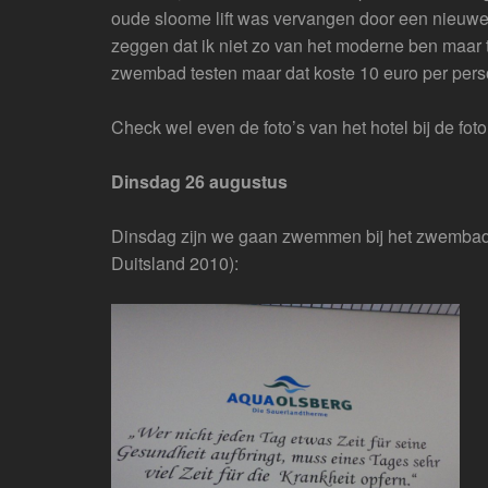
oude sloome lift was vervangen door een nieuw
zeggen dat ik niet zo van het moderne ben maar 
zwembad testen maar dat koste 10 euro per per
Check wel even de foto’s van het hotel bij de foto
Dinsdag 26 augustus
Dinsdag zijn we gaan zwemmen bij het zwembad 
Duitsland 2010):