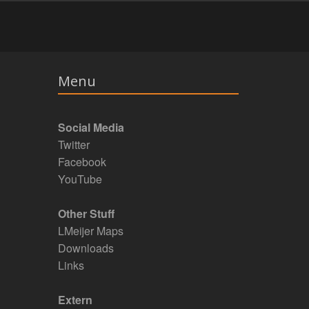
Menu
Social Media
Twitter
Facebook
YouTube
Other Stuff
LMeijer Maps
Downloads
Links
Extern