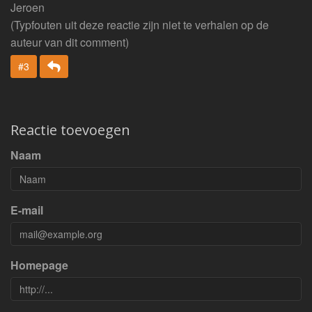
Jeroen
(Typfouten uit deze reactie zijn niet te verhalen op de
auteur van dit comment)
Beantwoorden
#3
Reactie toevoegen
Naam
E-mail
Homepage