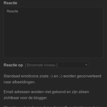
Reactie
Reactie op
Standaad emoticons zoals :-) en ;-) worden geconverteerd
naar afbeeldingen.
Email adressen worden niet getoond en zijn alleen
zichtbaar voor de blogger.