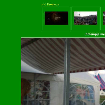
<< Previous
Kraampje met