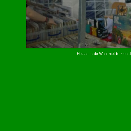
Helaas is de Waal niet te zien d